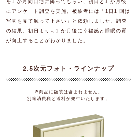
を1 か月間自宅に飾ってもらい、初日と1 か月後
にアンケート調査を実施。被験者には「1日1 回は
写真を見て触って下さい」と依頼しました。調査
の結果、初日よりも1 か月後に幸福感と睡眠の質
が向上することがわかりました。
2.5次元フォト・ラインナップ
※商品に額装は含まれません。
別途消費税と送料が発生いたします。