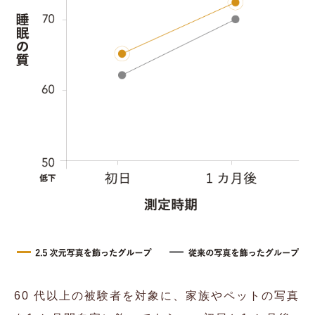
60 代以上の被験者を対象に、家族やペットの写真