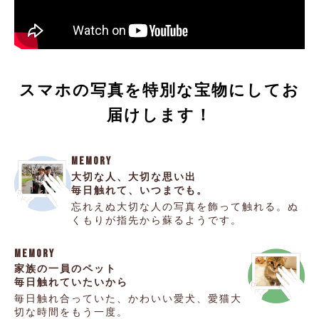
スマホの写真を特別な宝物にしてお
届けします！
MEMORY
大切な人、大切な思い出
毎日触れて、いつまでも。
忘れえぬ大切な人の写真を飾って触れる。
ぬ
くもりが指先から蘇るようです。
MEMORY
家族の一員のペット
毎日触れていたいから
毎日触れ合っていた、かわいい愛犬、愛猫
大
切な時間をもう一度。