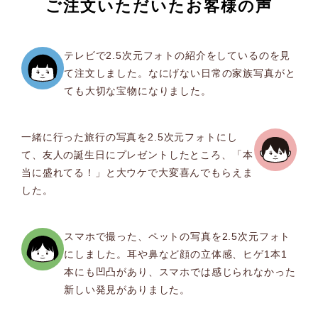
ご注文いただいたお客様の声
テレビで2.5次元フォトの紹介をしているのを見
て注文しました。なにげない日常の家族写真がと
ても大切な宝物になりました。
一緒に行った旅行の写真を2.5次元フォトにし
て、友人の誕生日にプレゼントしたところ、「本
当に盛れてる！」と大ウケで大変喜んでもらえま
した。
スマホで撮った、ペットの写真を2.5次元フォト
にしました。耳や鼻など顔の立体感、ヒゲ1本1
本にも凹凸があり、スマホでは感じられなかった
新しい発見がありました。