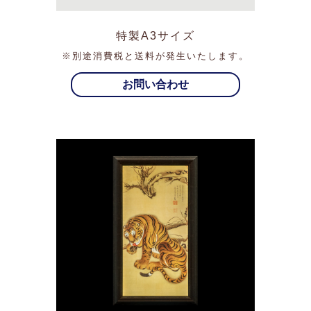
特製A3サイズ
※別途消費税と送料が発生いたします。
お問い合わせ