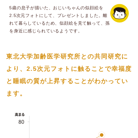
5歳の息子が描いた、おじいちゃんの似顔絵を
2.5次元フォトにして、プレゼントしました。離
れて暮らしているため、似顔絵を見て触って、孫
を身近に感じられているようです。
東北大学加齢医学研究所との共同研究に
より、2.5次元フォトに触ることで幸福度
と睡眠の質が上昇することがわかってい
ます。