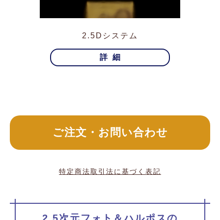
2.5Dシステム
詳細
ご注文・お問い合わせ
特定商法取引法に基づく表記
2.5次元フォト＆ハルポスの