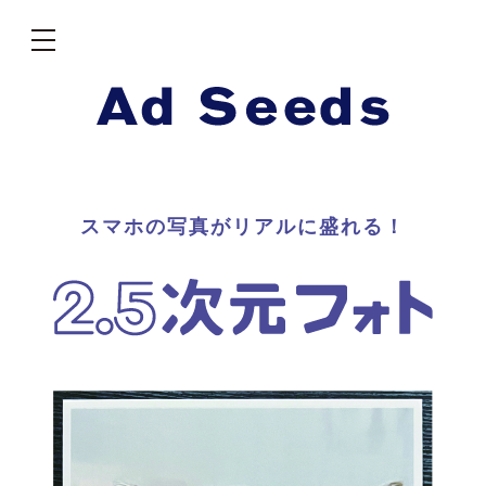
スマホの写真がリアルに盛れる！