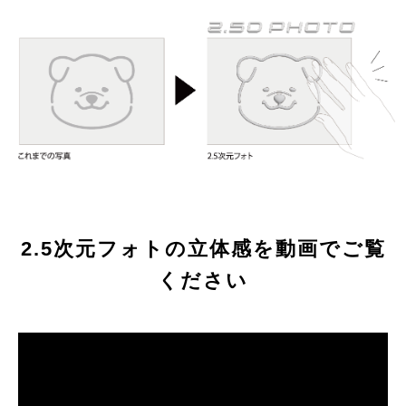
2.5次元フォトの立体感を動画でご覧
ください