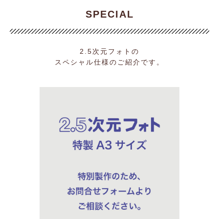
SPECIAL
2.5次元フォトの
スペシャル仕様のご紹介です。